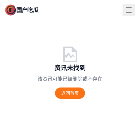
国产吃瓜
资讯未找到
该资讯可能已被删除或不存在
返回首页