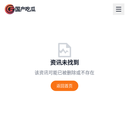
国产吃瓜
资讯未找到
该资讯可能已被删除或不存在
返回首页