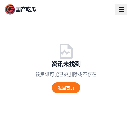
国产吃瓜
资讯未找到
该资讯可能已被删除或不存在
返回首页