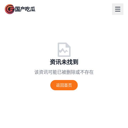
国产吃瓜
资讯未找到
该资讯可能已被删除或不存在
返回首页